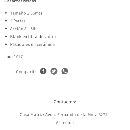
Características
Tamaño 1.36mts
2 Partes
Acción 8-15lbs
Blank en fibra de vidrio
Pasadores en cerámica
cod: 1017
Compartir
Contactos:
Casa Matriz: Avda. Fernando de la Mora 3274 -
Asunción