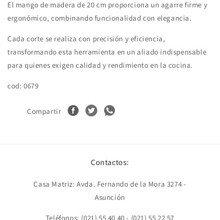
El mango de madera de 20 cm proporciona un agarre firme y
ergonómico, combinando funcionalidad con elegancia.
Cada corte se realiza con precisión y eficiencia,
transformando esta herramienta en un aliado indispensable
para quienes exigen calidad y rendimiento en la cocina.
cod: 0679
Compartir
Contactos:
Casa Matriz: Avda. Fernando de la Mora 3274 -
Asunción
Teléfonos: (021) 55 40 40 - (021) 55 22 57