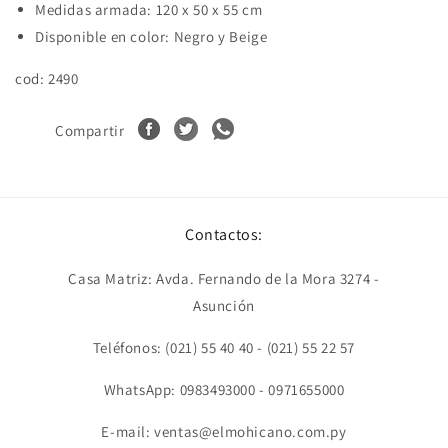
Medidas armada: 120 x 50 x 55 cm
Disponible en color: Negro y Beige
cod: 2490
Compartir
Contactos:
Casa Matriz: Avda. Fernando de la Mora 3274 -
Asunción
Teléfonos: (021) 55 40 40 - (021) 55 22 57
WhatsApp: 0983493000 - 0971655000
E-mail: ventas@elmohicano.com.py