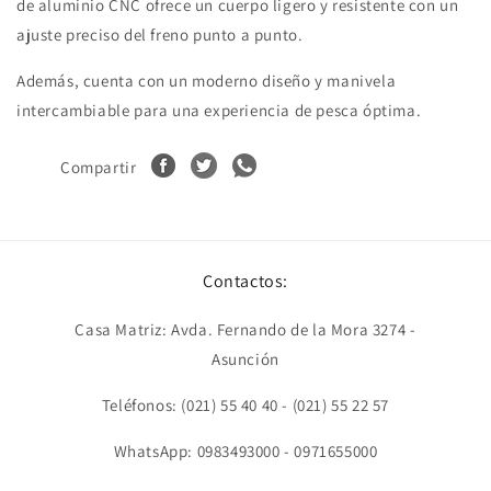
de aluminio CNC ofrece un cuerpo ligero y resistente con un
ajuste preciso del freno punto a punto.
Además, cuenta con un moderno diseño y manivela
intercambiable para una experiencia de pesca óptima.
Compartir
Contactos:
Casa Matriz: Avda. Fernando de la Mora 3274 -
Asunción
Teléfonos: (021) 55 40 40 - (021) 55 22 57
WhatsApp: 0983493000 - 0971655000